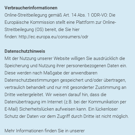
Verbraucherinformationen
Online-Streitbeilegung gemäß Art. 14 Abs. 1 ODR-VO: Die
Europäische Kommission stellt eine Plattform zur Online-
Streitbeilegung (OS) bereit, die Sie hier
finden: http://ec.europa.eu/consumers/odr
Datenschutzhinweis
Mit der Nutzung unserer Website willigen Sie ausdrücklich die
Speicherung und Nutzung ihrer personenbezogenen Daten ein.
Diese werden nach Maßgabe der anwendbaren
Datenschutzbestimmungen gespeichert und/oder übertragen,
vertraulich behandelt und nur mit gesonderter Zustimmung an
Dritte weitergeleitet. Wir weisen darauf hin, dass die
Datenübertragung im Internet (z.B. bei der Kommunikation per
E-Mail) Sicherheitslücken aufweisen kann. Ein lückenloser
Schutz der Daten vor dem Zugriff durch Dritte ist nicht möglich.
Mehr Informationen finden Sie in unserer