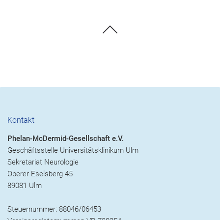
Kontakt
Phelan-McDermid-Gesellschaft e.V.
Geschäftsstelle Universitätsklinikum Ulm
Sekretariat Neurologie
Oberer Eselsberg 45
89081 Ulm
Steuernummer: 88046/06453