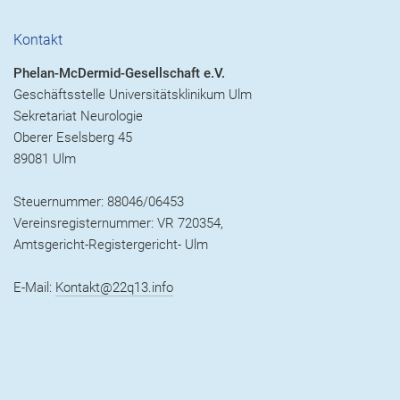
Kontakt
Phelan-McDermid-Gesellschaft e.V.
Geschäftsstelle Universitätsklinikum Ulm
Sekretariat Neurologie
Oberer Eselsberg 45
89081 Ulm
Steuernummer: 88046/06453
Vereinsregisternummer: VR 720354,
Amtsgericht-Registergericht- Ulm
E-Mail:
Kontakt@22q13.info