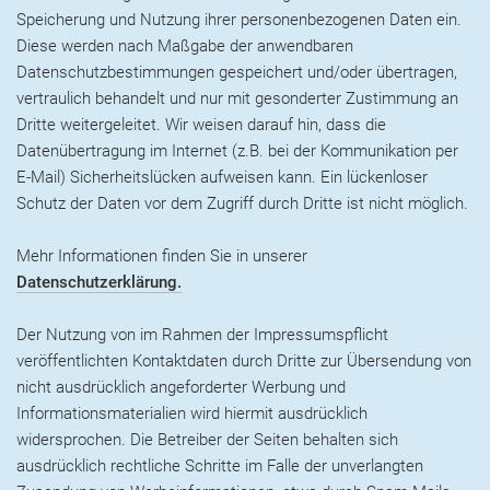
Speicherung und Nutzung ihrer personenbezogenen Daten ein.
Diese werden nach Maßgabe der anwendbaren
Datenschutzbestimmungen gespeichert und/oder übertragen,
vertraulich behandelt und nur mit gesonderter Zustimmung an
Dritte weitergeleitet. Wir weisen darauf hin, dass die
Datenübertragung im Internet (z.B. bei der Kommunikation per
E-Mail) Sicherheitslücken aufweisen kann. Ein lückenloser
Schutz der Daten vor dem Zugriff durch Dritte ist nicht möglich.
Mehr Informationen finden Sie in unserer
Datenschutzerklärung.
Der Nutzung von im Rahmen der Impressumspflicht
veröffentlichten Kontaktdaten durch Dritte zur Übersendung von
nicht ausdrücklich angeforderter Werbung und
Informationsmaterialien wird hiermit ausdrücklich
widersprochen. Die Betreiber der Seiten behalten sich
ausdrücklich rechtliche Schritte im Falle der unverlangten