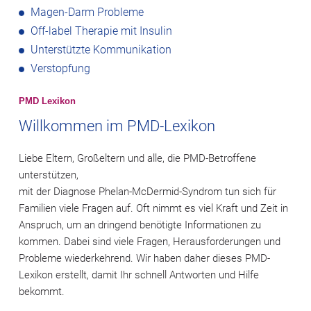
Magen-Darm Probleme
Off-label Therapie mit Insulin
Unterstützte Kommunikation
Verstopfung
PMD Lexikon
Willkommen im PMD-Lexikon
Liebe Eltern, Großeltern und alle, die PMD-Betroffene
unterstützen,
mit der Diagnose Phelan-McDermid-Syndrom tun sich für
Familien viele Fragen auf. Oft nimmt es viel Kraft und Zeit in
Anspruch, um an dringend benötigte Informationen zu
kommen. Dabei sind viele Fragen, Herausforderungen und
Probleme wiederkehrend. Wir haben daher dieses PMD-
Lexikon erstellt, damit Ihr schnell Antworten und Hilfe
bekommt.