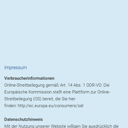
Impressum
Verbraucherinformationen
Online-Streitbeilegung gemäß Art. 14 Abs. 1 ODR-VO: Die
Europäische Kommission stellt eine Plattform zur Online-
Streitbeilegung (OS) bereit, die Sie hier
finden: http://ec.europa.eu/consumers/odr
Datenschutzhinweis
Mit der Nutzung unserer Website willigen Sie ausdrücklich die