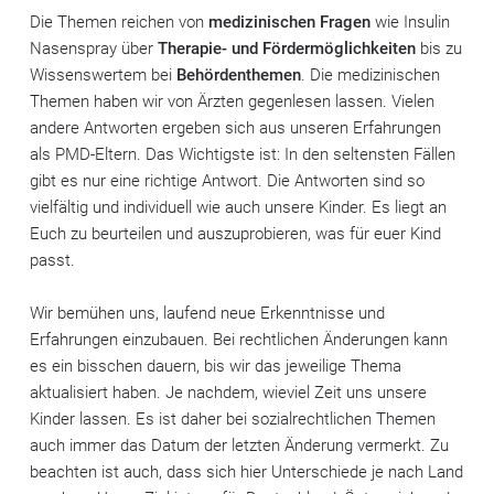
Die Themen reichen von
medizinischen Fragen
wie Insulin
Nasenspray über
Therapie- und Fördermöglichkeiten
bis zu
Wissenswertem bei
Behördenthemen
. Die medizinischen
Themen haben wir von Ärzten gegenlesen lassen. Vielen
andere Antworten ergeben sich aus unseren Erfahrungen
als PMD-Eltern. Das Wichtigste ist: In den seltensten Fällen
gibt es nur eine richtige Antwort. Die Antworten sind so
vielfältig und individuell wie auch unsere Kinder. Es liegt an
Euch zu beurteilen und auszuprobieren, was für euer Kind
passt.
Wir bemühen uns, laufend neue Erkenntnisse und
Erfahrungen einzubauen. Bei rechtlichen Änderungen kann
es ein bisschen dauern, bis wir das jeweilige Thema
aktualisiert haben. Je nachdem, wieviel Zeit uns unsere
Kinder lassen. Es ist daher bei sozialrechtlichen Themen
auch immer das Datum der letzten Änderung vermerkt. Zu
beachten ist auch, dass sich hier Unterschiede je nach Land