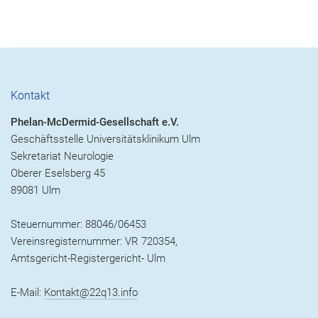
Kontakt
Phelan-McDermid-Gesellschaft e.V.
Geschäftsstelle Universitätsklinikum Ulm
Sekretariat Neurologie
Oberer Eselsberg 45
89081 Ulm
Steuernummer: 88046/06453
Vereinsregisternummer: VR 720354,
Amtsgericht-Registergericht- Ulm
E-Mail:
Kontakt@22q13.info