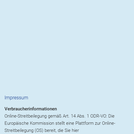
Impressum
Verbraucherinformationen
Online-Streitbeilegung gemäß Art. 14 Abs. 1 ODR-VO: Die
Europäische Kommission stellt eine Plattform zur Online-
Streitbeilegung (OS) bereit, die Sie hier