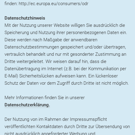
finden: http://ec.europa.eu/consumers/odr
Datenschutzhinweis
Mit der Nutzung unserer Website willigen Sie ausdrücklich die
Speicherung und Nutzung ihrer personenbezogenen Daten ein.
Diese werden nach Maßgabe der anwendbaren
Datenschutzbestimmungen gespeichert und/oder übertragen,
vertraulich behandelt und nur mit gesonderter Zustimmung an
Dritte weitergeleitet. Wir weisen darauf hin, dass die
Datenübertragung im Internet (z.B. bei der Kommunikation per
E-Mail) Sicherheitslücken aufweisen kann. Ein lückenloser
Schutz der Daten vor dem Zugriff durch Dritte ist nicht möglich.
Mehr Informationen finden Sie in unserer
Datenschutzerklärung.
Der Nutzung von im Rahmen der Impressumspflicht
veröffentlichten Kontaktdaten durch Dritte zur Übersendung von
nicht ausdrücklich angeforderter Werbung und