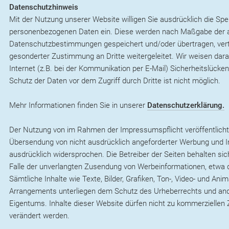
Datenschutzhinweis
Mit der Nutzung unserer Website willigen Sie ausdrücklich die Sp
personenbezogenen Daten ein. Diese werden nach Maßgabe der
Datenschutzbestimmungen gespeichert und/oder übertragen, vertr
gesonderter Zustimmung an Dritte weitergeleitet. Wir weisen dara
Internet (z.B. bei der Kommunikation per E-Mail) Sicherheitslücke
Schutz der Daten vor dem Zugriff durch Dritte ist nicht möglich.
Mehr Informationen finden Sie in unserer
Datenschutzerklärung.
Der Nutzung von im Rahmen der Impressumspflicht veröffentlicht
Übersendung von nicht ausdrücklich angeforderter Werbung und In
ausdrücklich widersprochen. Die Betreiber der Seiten behalten sich
Falle der unverlangten Zusendung von Werbeinformationen, etwa 
Sämtliche Inhalte wie Texte, Bilder, Grafiken, Ton-, Video- und An
Arrangements unterliegen dem Schutz des Urheberrechts und an
Eigentums. Inhalte dieser Website dürfen nicht zu kommerziellen Z
verändert werden.