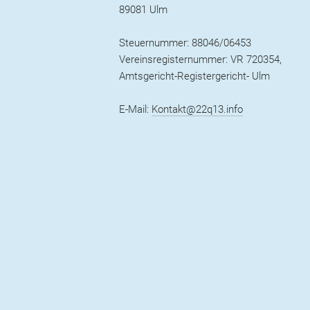
89081 Ulm
Steuernummer: 88046/06453
Vereinsregisternummer: VR 720354,
Amtsgericht-Registergericht- Ulm
E-Mail:
Kontakt@22q13.info