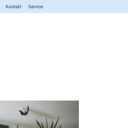
Kontakt
Service