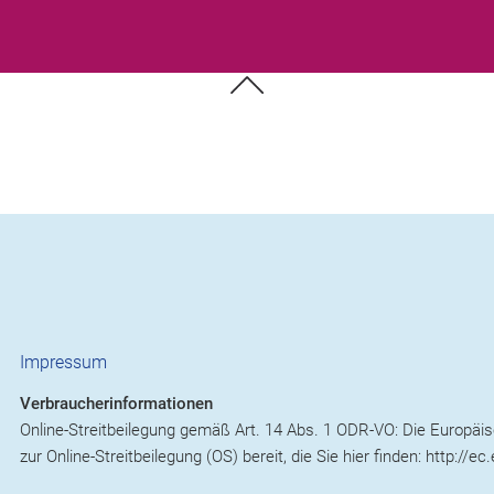
Impressum
Verbraucherinformationen
Online-Streitbeilegung gemäß Art. 14 Abs. 1 ODR-VO: Die Europäis
zur Online-Streitbeilegung (OS) bereit, die Sie hier finden: http:/