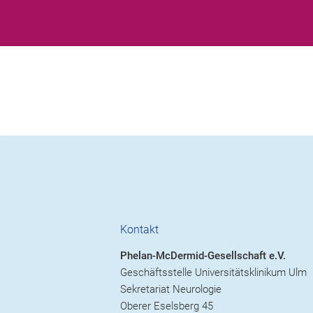
Kontakt
Phelan-McDermid-Gesellschaft e.V.
Geschäftsstelle Universitätsklinikum Ulm
Sekretariat Neurologie
Oberer Eselsberg 45